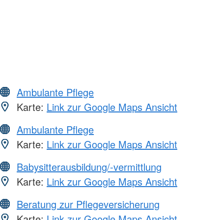
Ambulante Pflege
Karte:
Link zur Google Maps Ansicht
Ambulante Pflege
Karte:
Link zur Google Maps Ansicht
Babysitterausbildung/-vermittlung
Karte:
Link zur Google Maps Ansicht
Beratung zur Pflegeversicherung
Karte:
Link zur Google Maps Ansicht