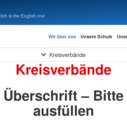
tch to the English one
Wir über uns
Unsere Schule
Unse
Kreisverbände
Kreisverbände
Überschrift – Bitte
ausfüllen