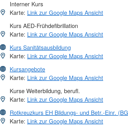
Interner Kurs
Karte:
Link zur Google Maps Ansicht
Kurs AED-Frühdefibrillation
Karte:
Link zur Google Maps Ansicht
Kurs Sanitätsausbildung
Karte:
Link zur Google Maps Ansicht
Kursangebote
Karte:
Link zur Google Maps Ansicht
Kurse Weiterbildung, berufl.
Karte:
Link zur Google Maps Ansicht
Rotkreuzkurs EH Bildungs- und Betr.-Einr. (BG
Karte:
Link zur Google Maps Ansicht