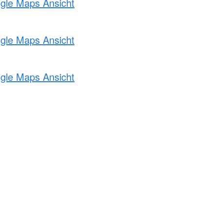
ogle Maps Ansicht
ogle Maps Ansicht
ogle Maps Ansicht