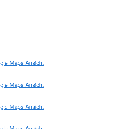
ogle Maps Ansicht
ogle Maps Ansicht
ogle Maps Ansicht
ogle Maps Ansicht