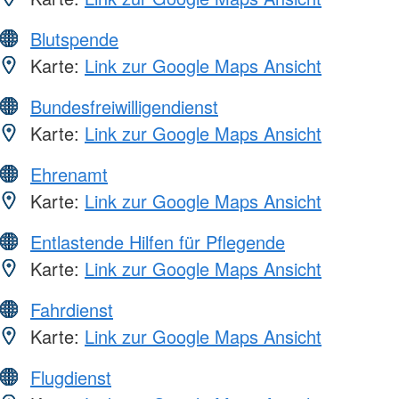
Blutspende
Karte:
Link zur Google Maps Ansicht
Bundesfreiwilligendienst
Karte:
Link zur Google Maps Ansicht
Ehrenamt
Karte:
Link zur Google Maps Ansicht
Entlastende Hilfen für Pflegende
Karte:
Link zur Google Maps Ansicht
Fahrdienst
Karte:
Link zur Google Maps Ansicht
Flugdienst