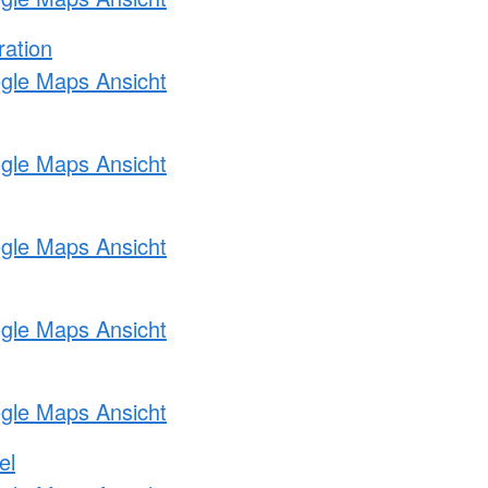
ration
ogle Maps Ansicht
ogle Maps Ansicht
ogle Maps Ansicht
ogle Maps Ansicht
ogle Maps Ansicht
el