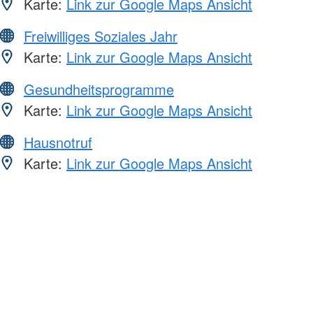
Karte:
Link zur Google Maps Ansicht
Freiwilliges Soziales Jahr
Karte:
Link zur Google Maps Ansicht
Gesundheitsprogramme
Karte:
Link zur Google Maps Ansicht
Hausnotruf
Karte:
Link zur Google Maps Ansicht