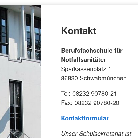
Kontakt
Berufsfachschule für
Notfallsanitäter
Sparkassenplatz 1
86830 Schwabmünchen
Tel: 08232 90780-21
Fax: 08232 90780-20
Kontaktformular
Unser Schulsekretariat ist