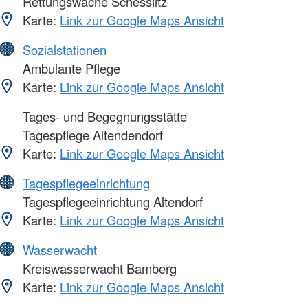
Rettungswache Schesslitz
Karte:
Link zur Google Maps Ansicht
Sozialstationen
Ambulante Pflege
Karte:
Link zur Google Maps Ansicht
Tages- und Begegnungsstätte
Tagespflege Altendendorf
Karte:
Link zur Google Maps Ansicht
Tagespflegeeinrichtung
Tagespflegeeinrichtung Altendorf
Karte:
Link zur Google Maps Ansicht
Wasserwacht
Kreiswasserwacht Bamberg
Karte:
Link zur Google Maps Ansicht