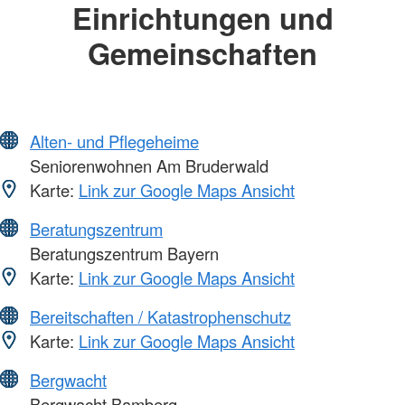
Einrichtungen und
Gemeinschaften
Alten- und Pflegeheime
Seniorenwohnen Am Bruderwald
Karte:
Link zur Google Maps Ansicht
Beratungszentrum
Beratungszentrum Bayern
Karte:
Link zur Google Maps Ansicht
Bereitschaften / Katastrophenschutz
Karte:
Link zur Google Maps Ansicht
Bergwacht
Bergwacht Bamberg