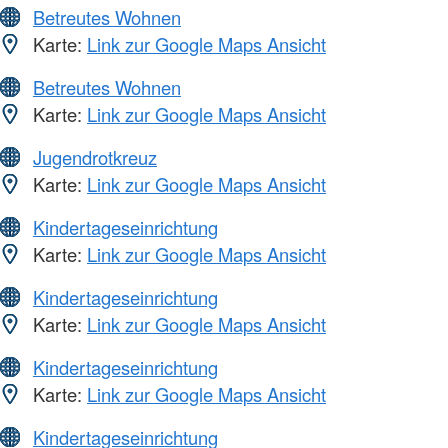
Betreutes Wohnen
Karte:
Link zur Google Maps Ansicht
Betreutes Wohnen
Karte:
Link zur Google Maps Ansicht
Jugendrotkreuz
Karte:
Link zur Google Maps Ansicht
Kindertageseinrichtung
Karte:
Link zur Google Maps Ansicht
Kindertageseinrichtung
Karte:
Link zur Google Maps Ansicht
Kindertageseinrichtung
Karte:
Link zur Google Maps Ansicht
Kindertageseinrichtung