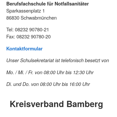
Berufsfachschule für Notfallsanitäter
Sparkassenplatz 1
86830 Schwabmünchen
Tel: 08232 90780-21
Fax: 08232 90780-20
Kontaktformular
Unser Schulsekretariat ist telefonisch besetzt von
Mo. / Mi. / Fr. von 08:00 Uhr bis 12:30 Uhr
Di. und Do. von 08:00 Uhr bis 16:00 Uhr
Kreisverband Bamberg