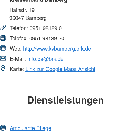
Hainstr. 19
96047
Bamberg
Telefon:
0951 98189 0
Telefax:
0951 98189 20
Web:
http://www.kvbamberg.brk.de
E-Mail:
info.ba@brk.de
Karte:
Link zur Google Maps Ansicht
Dienstleistungen
Ambulante Pflege