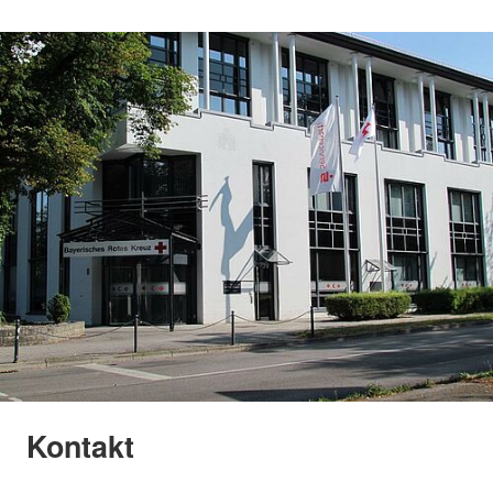
Kontakt