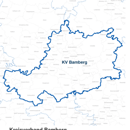
Kreisverband Bamberg