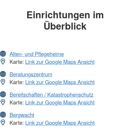
Einrichtungen im
Überblick
Alten- und Pflegeheime
Karte:
Link zur Google Maps Ansicht
Beratungszentrum
Karte:
Link zur Google Maps Ansicht
Bereitschaften / Katastrophenschutz
Karte:
Link zur Google Maps Ansicht
Bergwacht
Karte:
Link zur Google Maps Ansicht