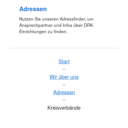
Adressen
Nutzen Sie unseren Adressfinder, um
Ansprechpartner und Infos über DRK-
Einrichtungen zu finden.
Start
Wir über uns
Adressen
Kreisverbände