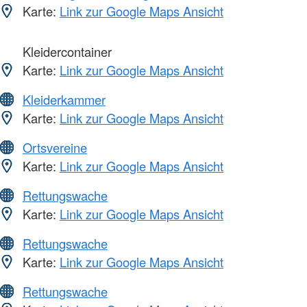
Karte:
Link zur Google Maps Ansicht
Kleidercontainer
Karte:
Link zur Google Maps Ansicht
Kleiderkammer
Karte:
Link zur Google Maps Ansicht
Ortsvereine
Karte:
Link zur Google Maps Ansicht
Rettungswache
Karte:
Link zur Google Maps Ansicht
Rettungswache
Karte:
Link zur Google Maps Ansicht
Rettungswache