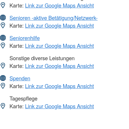
Karte:
Link zur Google Maps Ansicht
Senioren -aktive Betätigung/Netzwerk-
Karte:
Link zur Google Maps Ansicht
Seniorenhilfe
Karte:
Link zur Google Maps Ansicht
Sonstige diverse Leistungen
Karte:
Link zur Google Maps Ansicht
Spenden
Karte:
Link zur Google Maps Ansicht
Tagespflege
Karte:
Link zur Google Maps Ansicht