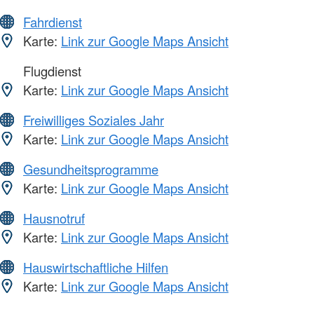
Fahrdienst
Karte:
Link zur Google Maps Ansicht
Flugdienst
Karte:
Link zur Google Maps Ansicht
Freiwilliges Soziales Jahr
Karte:
Link zur Google Maps Ansicht
Gesundheitsprogramme
Karte:
Link zur Google Maps Ansicht
Hausnotruf
Karte:
Link zur Google Maps Ansicht
Hauswirtschaftliche Hilfen
Karte:
Link zur Google Maps Ansicht