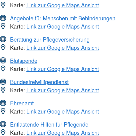
Karte:
Link zur Google Maps Ansicht
Angebote für Menschen mit Behinderungen
Karte:
Link zur Google Maps Ansicht
Beratung zur Pflegeversicherung
Karte:
Link zur Google Maps Ansicht
Blutspende
Karte:
Link zur Google Maps Ansicht
Bundesfreiwilligendienst
Karte:
Link zur Google Maps Ansicht
Ehrenamt
Karte:
Link zur Google Maps Ansicht
Entlastende Hilfen für Pflegende
Karte:
Link zur Google Maps Ansicht