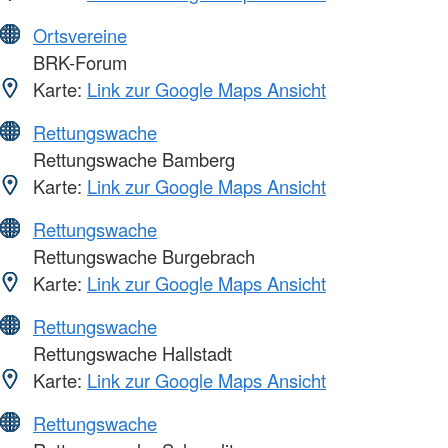
Ortsvereine
BRK-Forum
Karte:
Link zur Google Maps Ansicht
Rettungswache
Rettungswache Bamberg
Karte:
Link zur Google Maps Ansicht
Rettungswache
Rettungswache Burgebrach
Karte:
Link zur Google Maps Ansicht
Rettungswache
Rettungswache Hallstadt
Karte:
Link zur Google Maps Ansicht
Rettungswache