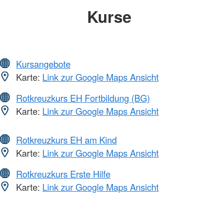
Kurse
Kursangebote
Karte:
Link zur Google Maps Ansicht
Rotkreuzkurs EH Fortbildung (BG)
Karte:
Link zur Google Maps Ansicht
Rotkreuzkurs EH am Kind
Karte:
Link zur Google Maps Ansicht
Rotkreuzkurs Erste Hilfe
Karte:
Link zur Google Maps Ansicht