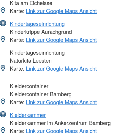
Kita am Eichelsse
Karte:
Link zur Google Maps Ansicht
Kindertageseinrichtung
Kinderkrippe Aurachgrund
Karte:
Link zur Google Maps Ansicht
Kindertageseinrichtung
Naturkita Leesten
Karte:
Link zur Google Maps Ansicht
Kleidercontainer
Kleidercontainer Bamberg
Karte:
Link zur Google Maps Ansicht
Kleiderkammer
Kleiderkammer im Ankerzentrum Bamberg
Karte:
Link zur Google Maps Ansicht