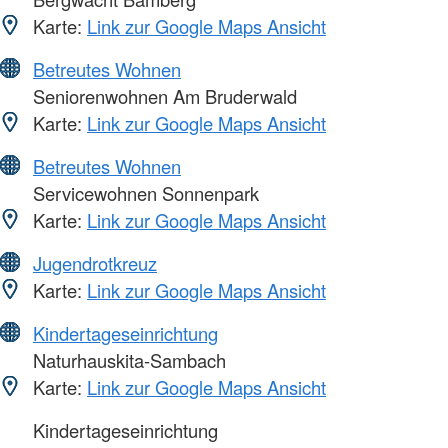
Karte:
Link zur Google Maps Ansicht
Betreutes Wohnen
Seniorenwohnen Am Bruderwald
Karte:
Link zur Google Maps Ansicht
Betreutes Wohnen
Servicewohnen Sonnenpark
Karte:
Link zur Google Maps Ansicht
Jugendrotkreuz
Karte:
Link zur Google Maps Ansicht
Kindertageseinrichtung
Naturhauskita-Sambach
Karte:
Link zur Google Maps Ansicht
Kindertageseinrichtung