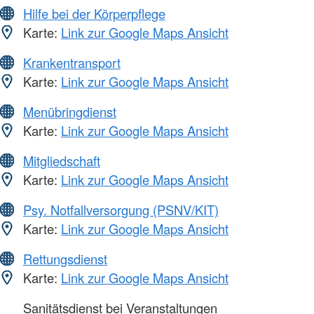
Hilfe bei der Körperpflege
Karte:
Link zur Google Maps Ansicht
Krankentransport
Karte:
Link zur Google Maps Ansicht
Menübringdienst
Karte:
Link zur Google Maps Ansicht
Mitgliedschaft
Karte:
Link zur Google Maps Ansicht
Psy. Notfallversorgung (PSNV/KIT)
Karte:
Link zur Google Maps Ansicht
Rettungsdienst
Karte:
Link zur Google Maps Ansicht
Sanitätsdienst bei Veranstaltungen