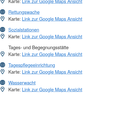
Karte:
Link zur Google Maps Ansicht
Rettungswache
Karte:
Link zur Google Maps Ansicht
Sozialstationen
Karte:
Link zur Google Maps Ansicht
Tages- und Begegnungsstätte
Karte:
Link zur Google Maps Ansicht
Tagespflegeeinrichtung
Karte:
Link zur Google Maps Ansicht
Wasserwacht
Karte:
Link zur Google Maps Ansicht