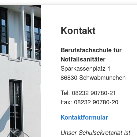
Kontakt
Berufsfachschule für
Notfallsanitäter
Sparkassenplatz 1
86830 Schwabmünchen
Tel: 08232 90780-21
Fax: 08232 90780-20
Kontaktformular
Unser Schulsekretariat ist