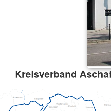
Kreisverband Ascha