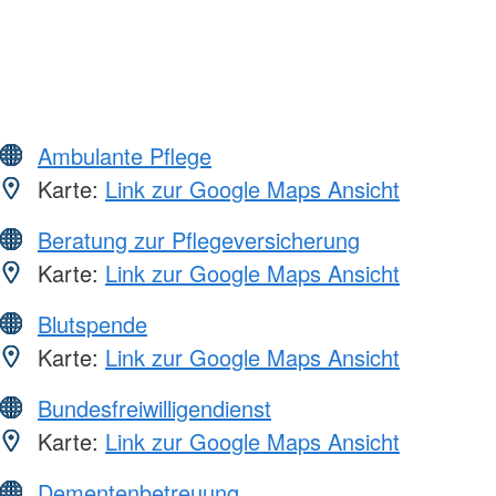
Ambulante Pflege
Karte:
Link zur Google Maps Ansicht
Beratung zur Pflegeversicherung
Karte:
Link zur Google Maps Ansicht
Blutspende
Karte:
Link zur Google Maps Ansicht
Bundesfreiwilligendienst
Karte:
Link zur Google Maps Ansicht
Dementenbetreuung