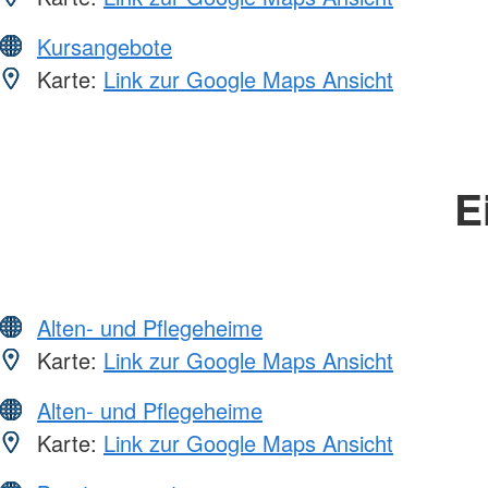
Kursangebote
Karte:
Link zur Google Maps Ansicht
E
Alten- und Pflegeheime
Karte:
Link zur Google Maps Ansicht
Alten- und Pflegeheime
Karte:
Link zur Google Maps Ansicht