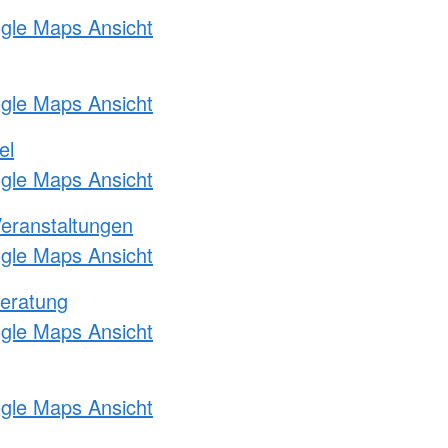
ogle Maps Ansicht
ogle Maps Ansicht
el
ogle Maps Ansicht
Veranstaltungen
ogle Maps Ansicht
eratung
ogle Maps Ansicht
ogle Maps Ansicht