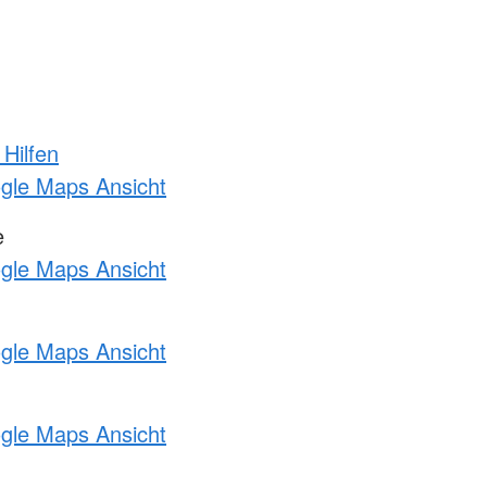
 Hilfen
ogle Maps Ansicht
e
ogle Maps Ansicht
ogle Maps Ansicht
ogle Maps Ansicht