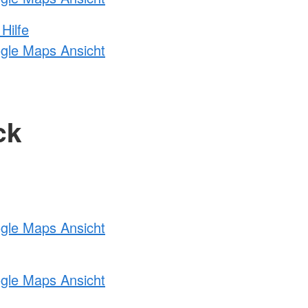
Hilfe
ogle Maps Ansicht
ck
ogle Maps Ansicht
ogle Maps Ansicht