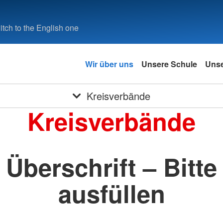
tch to the English one
Wir über uns
Unsere Schule
Unse
Kreisverbände
Kreisverbände
Überschrift – Bitte
ausfüllen