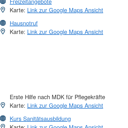
Freizeitangebote
Karte:
Link zur Google Maps Ansicht
Hausnotruf
Karte:
Link zur Google Maps Ansicht
Erste Hilfe nach MDK für Pflegekräfte
Karte:
Link zur Google Maps Ansicht
Kurs Sanitätsausbildung
Karte:
Link zur Google Maps Ansicht