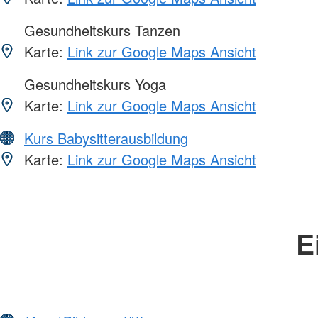
Gesundheitskurs Tanzen
Karte:
Link zur Google Maps Ansicht
Gesundheitskurs Yoga
Karte:
Link zur Google Maps Ansicht
Kurs Babysitterausbildung
Karte:
Link zur Google Maps Ansicht
E