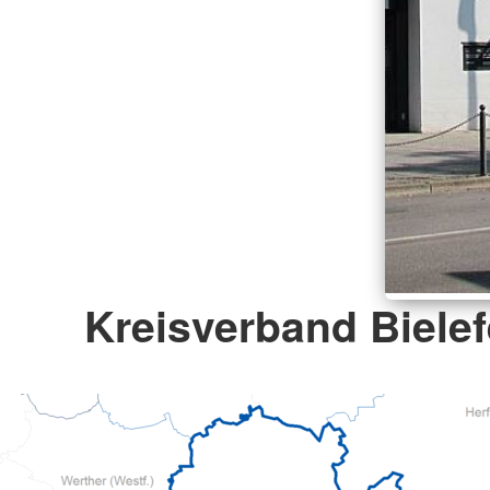
Kreisverband Bielef