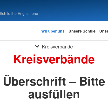
tch to the English one
Wir über uns
Unsere Schule
Unse
Kreisverbände
Kreisverbände
Überschrift – Bitte
ausfüllen