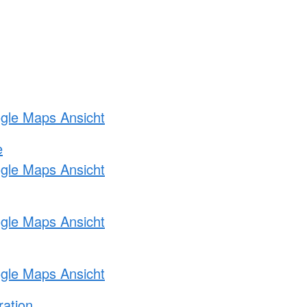
ogle Maps Ansicht
e
ogle Maps Ansicht
ogle Maps Ansicht
ogle Maps Ansicht
ration