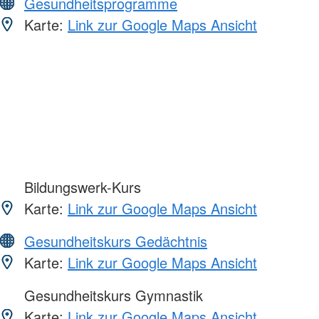
Gesundheitsprogramme
Karte:
Link zur Google Maps Ansicht
Bildungswerk-Kurs
Karte:
Link zur Google Maps Ansicht
Gesundheitskurs Gedächtnis
Karte:
Link zur Google Maps Ansicht
Gesundheitskurs Gymnastik
Karte:
Link zur Google Maps Ansicht