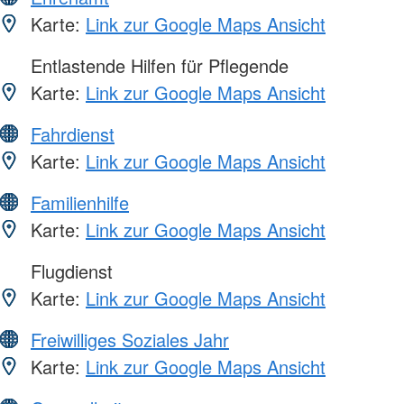
Karte:
Link zur Google Maps Ansicht
Entlastende Hilfen für Pflegende
Karte:
Link zur Google Maps Ansicht
Fahrdienst
Karte:
Link zur Google Maps Ansicht
Familienhilfe
Karte:
Link zur Google Maps Ansicht
Flugdienst
Karte:
Link zur Google Maps Ansicht
Freiwilliges Soziales Jahr
Karte:
Link zur Google Maps Ansicht