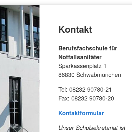
Kontakt
Berufsfachschule für
Notfallsanitäter
Sparkassenplatz 1
86830 Schwabmünchen
Tel: 08232 90780-21
Fax: 08232 90780-20
Kontaktformular
Unser Schulsekretariat ist