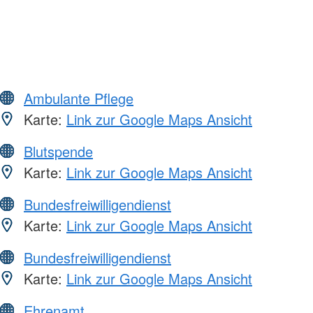
Ambulante Pflege
Karte:
Link zur Google Maps Ansicht
Blutspende
Karte:
Link zur Google Maps Ansicht
Bundesfreiwilligendienst
Karte:
Link zur Google Maps Ansicht
Bundesfreiwilligendienst
Karte:
Link zur Google Maps Ansicht
Ehrenamt