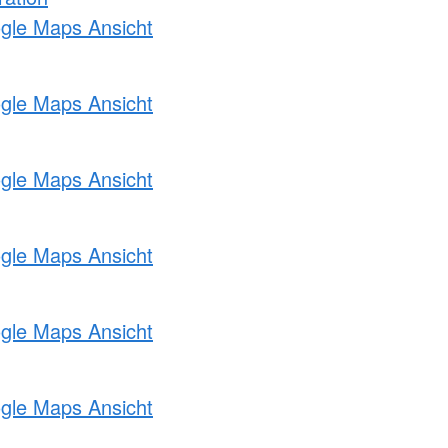
ogle Maps Ansicht
ogle Maps Ansicht
ogle Maps Ansicht
ogle Maps Ansicht
ogle Maps Ansicht
ogle Maps Ansicht