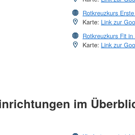
Rotkreuzkurs Erste 
Karte:
Link zur Go
Rotkreuzkurs Fit in
Karte:
Link zur Go
inrichtungen im Überbli