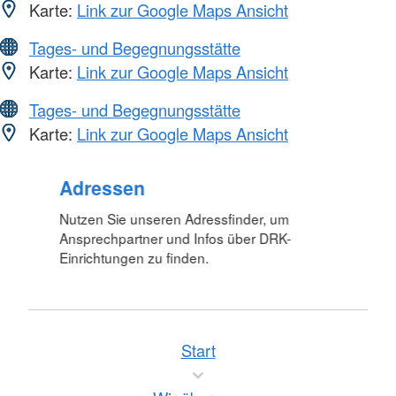
Karte:
Link zur Google Maps Ansicht
Tages- und Begegnungsstätte
Karte:
Link zur Google Maps Ansicht
Tages- und Begegnungsstätte
Karte:
Link zur Google Maps Ansicht
Adressen
Nutzen Sie unseren Adressfinder, um
Ansprechpartner und Infos über DRK-
Einrichtungen zu finden.
Start