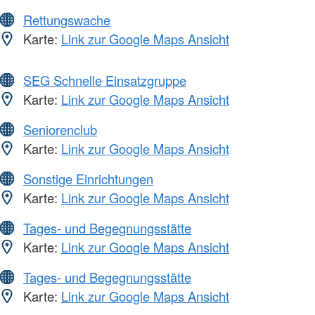
Rettungswache
Karte:
Link zur Google Maps Ansicht
SEG Schnelle Einsatzgruppe
Karte:
Link zur Google Maps Ansicht
Seniorenclub
Karte:
Link zur Google Maps Ansicht
Sonstige Einrichtungen
Karte:
Link zur Google Maps Ansicht
Tages- und Begegnungsstätte
Karte:
Link zur Google Maps Ansicht
Tages- und Begegnungsstätte
Karte:
Link zur Google Maps Ansicht