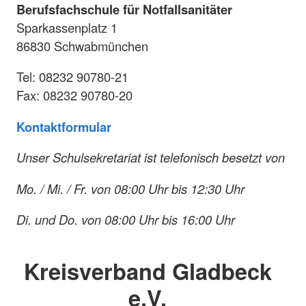
Berufsfachschule für Notfallsanitäter
Sparkassenplatz 1
86830 Schwabmünchen
Tel: 08232 90780-21
Fax: 08232 90780-20
Kontaktformular
Unser Schulsekretariat ist telefonisch besetzt von
Mo. / Mi. / Fr. von 08:00 Uhr bis 12:30 Uhr
Di. und Do. von 08:00 Uhr bis 16:00 Uhr
Kreisverband Gladbeck
e.V.