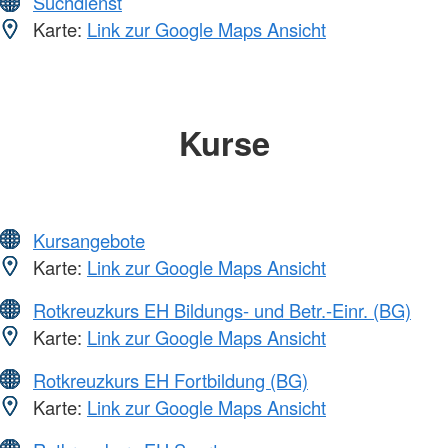
Suchdienst
Karte:
Link zur Google Maps Ansicht
Kurse
Kursangebote
Karte:
Link zur Google Maps Ansicht
Rotkreuzkurs EH Bildungs- und Betr.-Einr. (BG)
Karte:
Link zur Google Maps Ansicht
Rotkreuzkurs EH Fortbildung (BG)
Karte:
Link zur Google Maps Ansicht