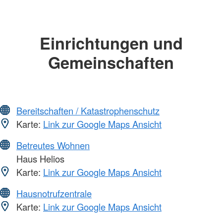
Einrichtungen und
Gemeinschaften
Bereitschaften / Katastrophenschutz
Karte:
Link zur Google Maps Ansicht
Betreutes Wohnen
Haus Helios
Karte:
Link zur Google Maps Ansicht
Hausnotrufzentrale
Karte:
Link zur Google Maps Ansicht