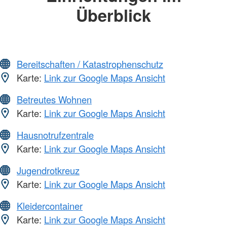
Überblick
Bereitschaften / Katastrophenschutz
Karte:
Link zur Google Maps Ansicht
Betreutes Wohnen
Karte:
Link zur Google Maps Ansicht
Hausnotrufzentrale
Karte:
Link zur Google Maps Ansicht
Jugendrotkreuz
Karte:
Link zur Google Maps Ansicht
Kleidercontainer
Karte:
Link zur Google Maps Ansicht