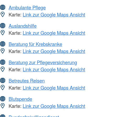
Ambulante Pflege
Karte:
Link zur Google Maps Ansicht
Auslandshilfe
Karte:
Link zur Google Maps Ansicht
Beratung für Krebskranke
Karte:
Link zur Google Maps Ansicht
Beratung zur Pflegeversicherung
Karte:
Link zur Google Maps Ansicht
Betreutes Reisen
Karte:
Link zur Google Maps Ansicht
Blutspende
Karte:
Link zur Google Maps Ansicht