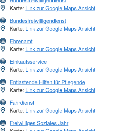
Bundesfreiwilligendienst
Karte:
Link zur Google Maps Ansicht
Bundesfreiwilligendienst
Karte:
Link zur Google Maps Ansicht
Ehrenamt
Karte:
Link zur Google Maps Ansicht
Einkaufsservice
Karte:
Link zur Google Maps Ansicht
Entlastende Hilfen für Pflegende
Karte:
Link zur Google Maps Ansicht
Fahrdienst
Karte:
Link zur Google Maps Ansicht
Freiwilliges Soziales Jahr
Karte:
Link zur Google Maps Ansicht