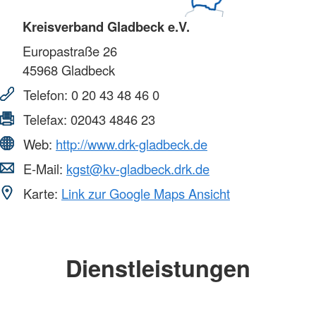
Kreisverband Gladbeck e.V.
Europastraße 26
45968
Gladbeck
Telefon:
0 20 43 48 46 0
Telefax:
02043 4846 23
Web:
http://www.drk-gladbeck.de
E-Mail:
kgst@kv-gladbeck.drk.de
Karte:
Link zur Google Maps Ansicht
Dienstleistungen