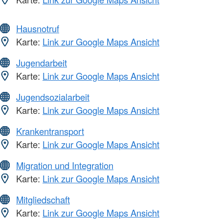
Hausnotruf
Karte:
Link zur Google Maps Ansicht
Jugendarbeit
Karte:
Link zur Google Maps Ansicht
Jugendsozialarbeit
Karte:
Link zur Google Maps Ansicht
Krankentransport
Karte:
Link zur Google Maps Ansicht
Migration und Integration
Karte:
Link zur Google Maps Ansicht
Mitgliedschaft
Karte:
Link zur Google Maps Ansicht