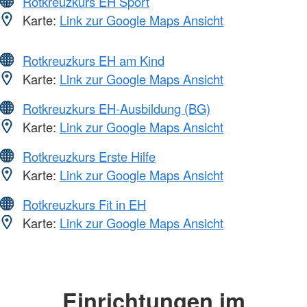
Rotkreuzkurs EH Sport
Karte:
Link zur Google Maps Ansicht
Rotkreuzkurs EH am Kind
Karte:
Link zur Google Maps Ansicht
Rotkreuzkurs EH-Ausbildung (BG)
Karte:
Link zur Google Maps Ansicht
Rotkreuzkurs Erste Hilfe
Karte:
Link zur Google Maps Ansicht
Rotkreuzkurs Fit in EH
Karte:
Link zur Google Maps Ansicht
Einrichtungen im