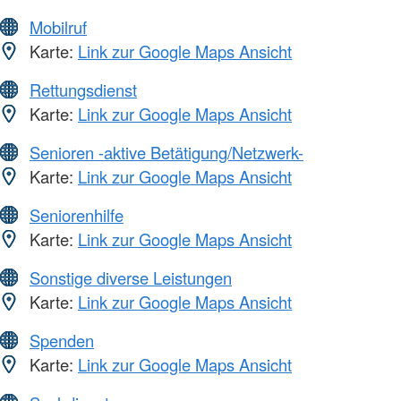
Mobilruf
Karte:
Link zur Google Maps Ansicht
Rettungsdienst
Karte:
Link zur Google Maps Ansicht
Senioren -aktive Betätigung/Netzwerk-
Karte:
Link zur Google Maps Ansicht
Seniorenhilfe
Karte:
Link zur Google Maps Ansicht
Sonstige diverse Leistungen
Karte:
Link zur Google Maps Ansicht
Spenden
Karte:
Link zur Google Maps Ansicht