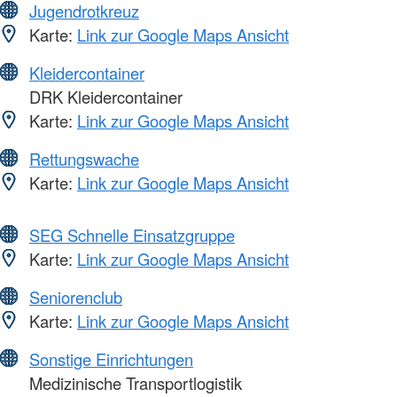
Jugendrotkreuz
Karte:
Link zur Google Maps Ansicht
Kleidercontainer
DRK Kleidercontainer
Karte:
Link zur Google Maps Ansicht
Rettungswache
Karte:
Link zur Google Maps Ansicht
SEG Schnelle Einsatzgruppe
Karte:
Link zur Google Maps Ansicht
Seniorenclub
Karte:
Link zur Google Maps Ansicht
Sonstige Einrichtungen
Medizinische Transportlogistik