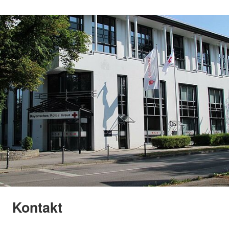
Kontakt