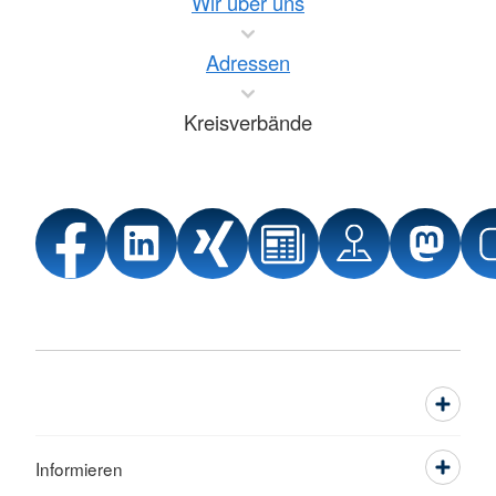
Wir über uns
Adressen
Kreisverbände
Informieren