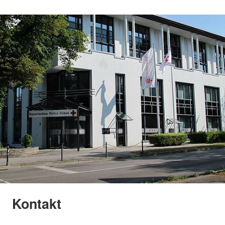
Kontakt