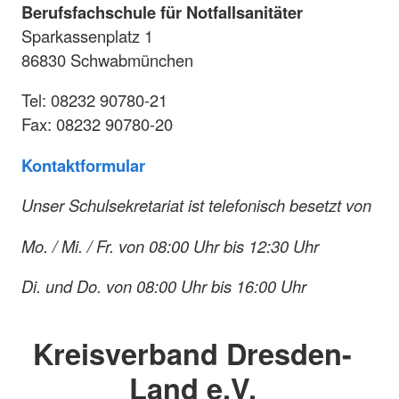
Berufsfachschule für Notfallsanitäter
Sparkassenplatz 1
86830 Schwabmünchen
Tel: 08232 90780-21
Fax: 08232 90780-20
Kontaktformular
Unser Schulsekretariat ist telefonisch besetzt von
Mo. / Mi. / Fr. von 08:00 Uhr bis 12:30 Uhr
Di. und Do. von 08:00 Uhr bis 16:00 Uhr
Kreisverband Dresden-
Land e.V.