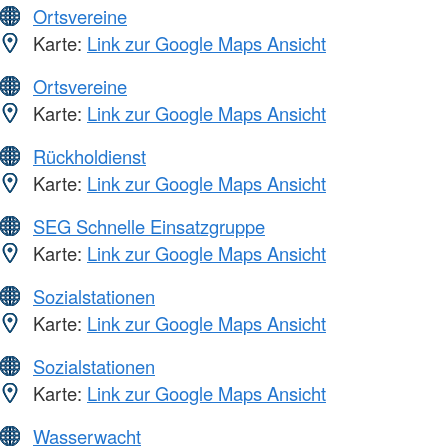
Ortsvereine
Karte:
Link zur Google Maps Ansicht
Ortsvereine
Karte:
Link zur Google Maps Ansicht
Rückholdienst
Karte:
Link zur Google Maps Ansicht
SEG Schnelle Einsatzgruppe
Karte:
Link zur Google Maps Ansicht
Sozialstationen
Karte:
Link zur Google Maps Ansicht
Sozialstationen
Karte:
Link zur Google Maps Ansicht
Wasserwacht