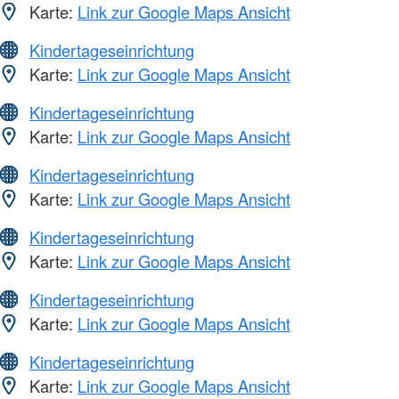
Karte:
Link zur Google Maps Ansicht
Kindertageseinrichtung
Karte:
Link zur Google Maps Ansicht
Kindertageseinrichtung
Karte:
Link zur Google Maps Ansicht
Kindertageseinrichtung
Karte:
Link zur Google Maps Ansicht
Kindertageseinrichtung
Karte:
Link zur Google Maps Ansicht
Kindertageseinrichtung
Karte:
Link zur Google Maps Ansicht
Kindertageseinrichtung
Karte:
Link zur Google Maps Ansicht