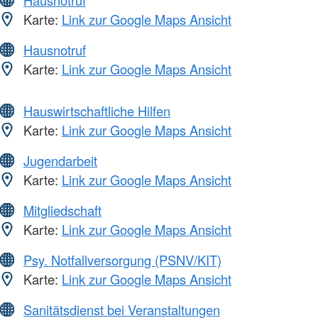
Hausnotruf
Karte:
Link zur Google Maps Ansicht
Hausnotruf
Karte:
Link zur Google Maps Ansicht
Hauswirtschaftliche Hilfen
Karte:
Link zur Google Maps Ansicht
Jugendarbeit
Karte:
Link zur Google Maps Ansicht
Mitgliedschaft
Karte:
Link zur Google Maps Ansicht
Psy. Notfallversorgung (PSNV/KIT)
Karte:
Link zur Google Maps Ansicht
Sanitätsdienst bei Veranstaltungen