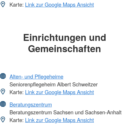
Karte:
Link zur Google Maps Ansicht
Einrichtungen und
Gemeinschaften
Alten- und Pflegeheime
Seniorenpflegeheim Albert Schweitzer
Karte:
Link zur Google Maps Ansicht
Beratungszentrum
Beratungszentrum Sachsen und Sachsen-Anhalt
Karte:
Link zur Google Maps Ansicht