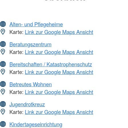
Alten- und Pflegeheime
Karte:
Link zur Google Maps Ansicht
Beratungszentrum
Karte:
Link zur Google Maps Ansicht
Bereitschaften / Katastrophenschutz
Karte:
Link zur Google Maps Ansicht
Betreutes Wohnen
Karte:
Link zur Google Maps Ansicht
Jugendrotkreuz
Karte:
Link zur Google Maps Ansicht
Kindertageseinrichtung