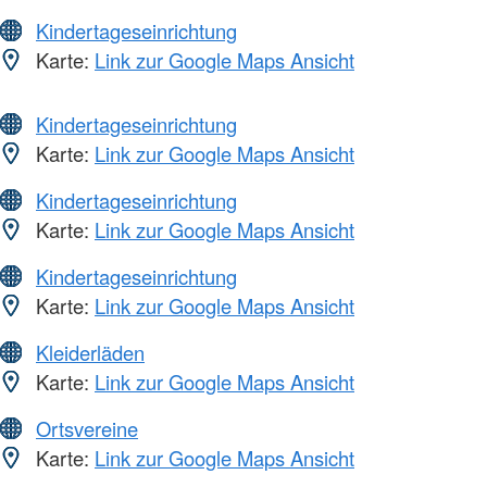
Kindertageseinrichtung
Karte:
Link zur Google Maps Ansicht
Kindertageseinrichtung
Karte:
Link zur Google Maps Ansicht
Kindertageseinrichtung
Karte:
Link zur Google Maps Ansicht
Kindertageseinrichtung
Karte:
Link zur Google Maps Ansicht
Kleiderläden
Karte:
Link zur Google Maps Ansicht
Ortsvereine
Karte:
Link zur Google Maps Ansicht