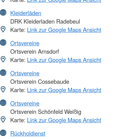
Kleiderläden
DRK Kleiderladen Radebeul
Karte:
Link zur Google Maps Ansicht
Ortsvereine
Ortsverein Arnsdorf
Karte:
Link zur Google Maps Ansicht
Ortsvereine
Ortsverein Cossebaude
Karte:
Link zur Google Maps Ansicht
Ortsvereine
Ortsverein Schönfeld Weißig
Karte:
Link zur Google Maps Ansicht
Rückholdienst