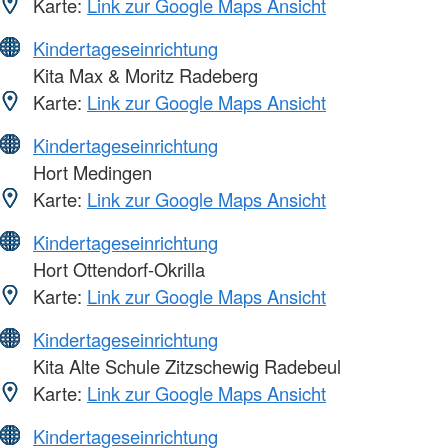
Karte:
Link zur Google Maps Ansicht
Kindertageseinrichtung
Kita Max & Moritz Radeberg
Karte:
Link zur Google Maps Ansicht
Kindertageseinrichtung
Hort Medingen
Karte:
Link zur Google Maps Ansicht
Kindertageseinrichtung
Hort Ottendorf-Okrilla
Karte:
Link zur Google Maps Ansicht
Kindertageseinrichtung
Kita Alte Schule Zitzschewig Radebeul
Karte:
Link zur Google Maps Ansicht
Kindertageseinrichtung