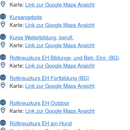
Karte:
Link zur Google Maps Ansicht
Kursangebote
Karte:
Link zur Google Maps Ansicht
Kurse Weiterbildung, berufl.
Karte:
Link zur Google Maps Ansicht
Rotkreuzkurs EH Bildungs- und Betr.-Einr. (BG)
Karte:
Link zur Google Maps Ansicht
Rotkreuzkurs EH Fortbildung (BG)
Karte:
Link zur Google Maps Ansicht
Rotkreuzkurs EH Outdoor
Karte:
Link zur Google Maps Ansicht
Rotkreuzkurs EH am Hund