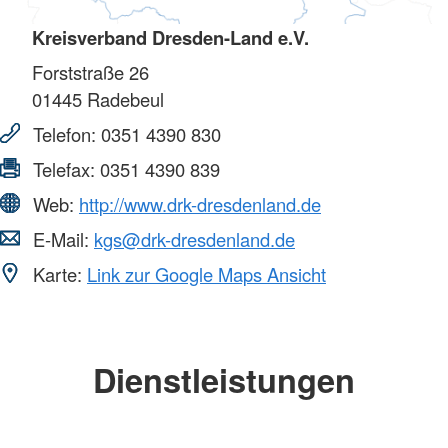
Kreisverband Dresden-Land e.V.
Forststraße 26
01445
Radebeul
Telefon:
0351 4390 830
Telefax:
0351 4390 839
Web:
http://www.drk-dresdenland.de
E-Mail:
kgs@drk-dresdenland.de
Karte:
Link zur Google Maps Ansicht
Dienstleistungen