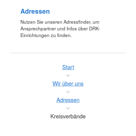
Adressen
Nutzen Sie unseren Adressfinder, um
Ansprechpartner und Infos über DRK-
Einrichtungen zu finden.
Start
Wir über uns
Adressen
Kreisverbände