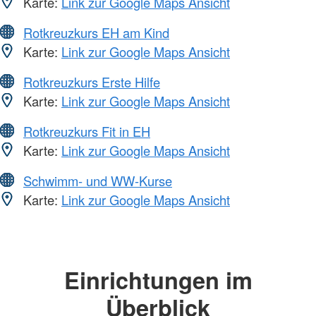
Karte:
Link zur Google Maps Ansicht
Rotkreuzkurs EH am Kind
Karte:
Link zur Google Maps Ansicht
Rotkreuzkurs Erste Hilfe
Karte:
Link zur Google Maps Ansicht
Rotkreuzkurs Fit in EH
Karte:
Link zur Google Maps Ansicht
Schwimm- und WW-Kurse
Karte:
Link zur Google Maps Ansicht
Einrichtungen im
Überblick