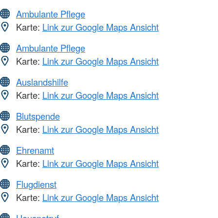
Ambulante Pflege
Karte:
Link zur Google Maps Ansicht
Ambulante Pflege
Karte:
Link zur Google Maps Ansicht
Auslandshilfe
Karte:
Link zur Google Maps Ansicht
Blutspende
Karte:
Link zur Google Maps Ansicht
Ehrenamt
Karte:
Link zur Google Maps Ansicht
Flugdienst
Karte:
Link zur Google Maps Ansicht