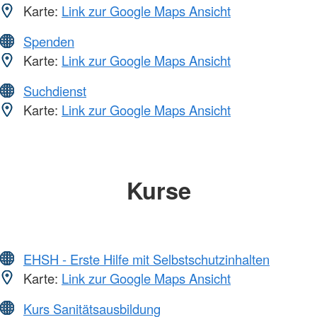
Karte:
Link zur Google Maps Ansicht
Spenden
Karte:
Link zur Google Maps Ansicht
Suchdienst
Karte:
Link zur Google Maps Ansicht
Kurse
EHSH - Erste Hilfe mit Selbstschutzinhalten
Karte:
Link zur Google Maps Ansicht
Kurs Sanitätsausbildung