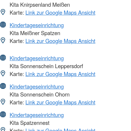
Kita Knirpsenland Meißen
Karte:
Link zur Google Maps Ansicht
Kindertageseinrichtung
Kita Meißner Spatzen
Karte:
Link zur Google Maps Ansicht
Kindertageseinrichtung
Kita Sonnenschein Leppersdorf
Karte:
Link zur Google Maps Ansicht
Kindertageseinrichtung
Kita Sonnenschein Ohorn
Karte:
Link zur Google Maps Ansicht
Kindertageseinrichtung
Kita Spatzennest
Karte:
Link zur Google Maps Ansicht