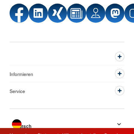
Informieren
Service
Sprache wechseln zu