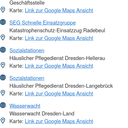
Geschäftsstelle
Karte:
Link zur Google Maps Ansicht
SEG Schnelle Einsatzgruppe
Katastrophenschutz-Einsatzzug Radebeul
Karte:
Link zur Google Maps Ansicht
Sozialstationen
Häuslicher Pflegedienst Dresden-Hellerau
Karte:
Link zur Google Maps Ansicht
Sozialstationen
Häuslicher Pflegedienst Dresden-Langebrück
Karte:
Link zur Google Maps Ansicht
Wasserwacht
Wasserwacht Dresden-Land
Karte:
Link zur Google Maps Ansicht