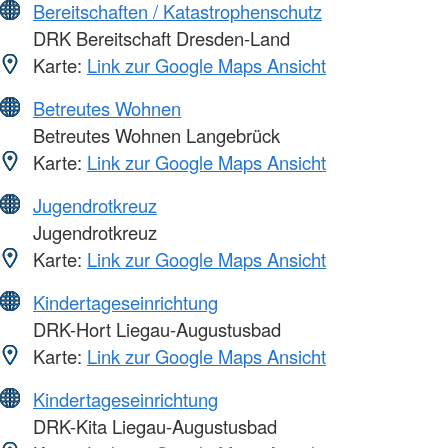
Bereitschaften / Katastrophenschutz
DRK Bereitschaft Dresden-Land
Karte:
Link zur Google Maps Ansicht
Betreutes Wohnen
Betreutes Wohnen Langebrück
Karte:
Link zur Google Maps Ansicht
Jugendrotkreuz
Jugendrotkreuz
Karte:
Link zur Google Maps Ansicht
Kindertageseinrichtung
DRK-Hort Liegau-Augustusbad
Karte:
Link zur Google Maps Ansicht
Kindertageseinrichtung
DRK-Kita Liegau-Augustusbad