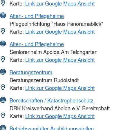
Karte:
Link zur Google Maps Ansicht
Alten- und Pflegeheime
Pflegeeinrichtung "Haus Panoramablick"
Karte:
Link zur Google Maps Ansicht
Alten- und Pflegeheime
Seniorenheim Apolda Am Teichgarten
Karte:
Link zur Google Maps Ansicht
Beratungszentrum
Beratungszentrum Rudolstadt
Karte:
Link zur Google Maps Ansicht
Bereitschaften / Katastrophenschutz
DRK Kreisverband Abolda e.V. Bereitschaft
Karte:
Link zur Google Maps Ansicht
Betriebssanitäter Ausbildungsstellen