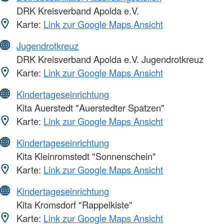
DRK Kreisverband Apolda e.V.
Karte:
Link zur Google Maps Ansicht
Jugendrotkreuz
DRK Kreisverband Apolda e.V. Jugendrotkreuz
Karte:
Link zur Google Maps Ansicht
Kindertageseinrichtung
Kita Auerstedt "Auerstedter Spatzen"
Karte:
Link zur Google Maps Ansicht
Kindertageseinrichtung
Kita Kleinromstedt "Sonnenschein"
Karte:
Link zur Google Maps Ansicht
Kindertageseinrichtung
Kita Kromsdorf "Rappelkiste"
Karte:
Link zur Google Maps Ansicht