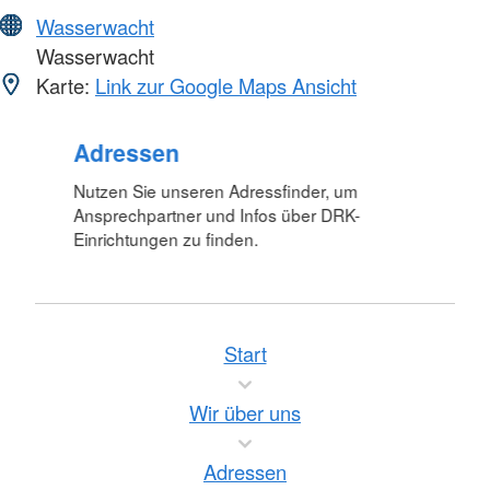
Wasserwacht
Wasserwacht
Karte:
Link zur Google Maps Ansicht
Adressen
Nutzen Sie unseren Adressfinder, um
Ansprechpartner und Infos über DRK-
Einrichtungen zu finden.
Start
Wir über uns
Adressen