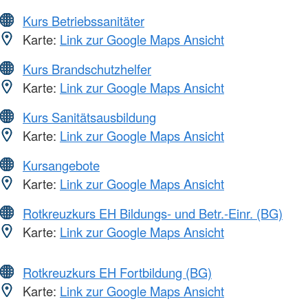
Kurs Betriebssanitäter
Karte:
Link zur Google Maps Ansicht
Kurs Brandschutzhelfer
Karte:
Link zur Google Maps Ansicht
Kurs Sanitätsausbildung
Karte:
Link zur Google Maps Ansicht
Kursangebote
Karte:
Link zur Google Maps Ansicht
Rotkreuzkurs EH Bildungs- und Betr.-Einr. (BG)
Karte:
Link zur Google Maps Ansicht
Rotkreuzkurs EH Fortbildung (BG)
Karte:
Link zur Google Maps Ansicht