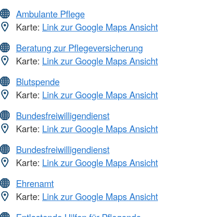
Ambulante Pflege
Karte:
Link zur Google Maps Ansicht
Beratung zur Pflegeversicherung
Karte:
Link zur Google Maps Ansicht
Blutspende
Karte:
Link zur Google Maps Ansicht
Bundesfreiwilligendienst
Karte:
Link zur Google Maps Ansicht
Bundesfreiwilligendienst
Karte:
Link zur Google Maps Ansicht
Ehrenamt
Karte:
Link zur Google Maps Ansicht