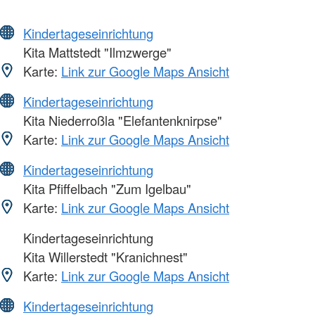
Kindertageseinrichtung
Kita Mattstedt "Ilmzwerge"
Karte:
Link zur Google Maps Ansicht
Kindertageseinrichtung
Kita Niederroßla "Elefantenknirpse"
Karte:
Link zur Google Maps Ansicht
Kindertageseinrichtung
Kita Pfiffelbach "Zum Igelbau"
Karte:
Link zur Google Maps Ansicht
Kindertageseinrichtung
Kita Willerstedt "Kranichnest"
Karte:
Link zur Google Maps Ansicht
Kindertageseinrichtung