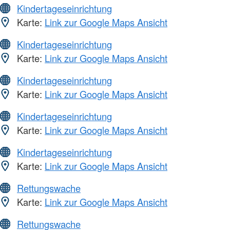
Kindertageseinrichtung
Karte:
Link zur Google Maps Ansicht
Kindertageseinrichtung
Karte:
Link zur Google Maps Ansicht
Kindertageseinrichtung
Karte:
Link zur Google Maps Ansicht
Kindertageseinrichtung
Karte:
Link zur Google Maps Ansicht
Kindertageseinrichtung
Karte:
Link zur Google Maps Ansicht
Rettungswache
Karte:
Link zur Google Maps Ansicht
Rettungswache