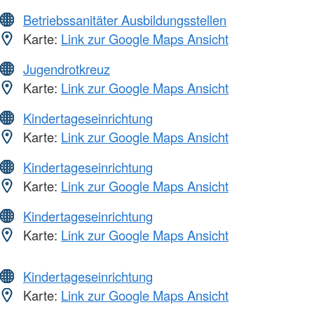
Betriebssanitäter Ausbildungsstellen
Karte:
Link zur Google Maps Ansicht
Jugendrotkreuz
Karte:
Link zur Google Maps Ansicht
Kindertageseinrichtung
Karte:
Link zur Google Maps Ansicht
Kindertageseinrichtung
Karte:
Link zur Google Maps Ansicht
Kindertageseinrichtung
Karte:
Link zur Google Maps Ansicht
Kindertageseinrichtung
Karte:
Link zur Google Maps Ansicht