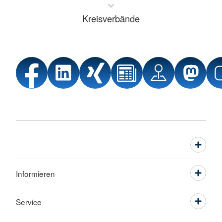
Kreisverbände
Informieren
Service