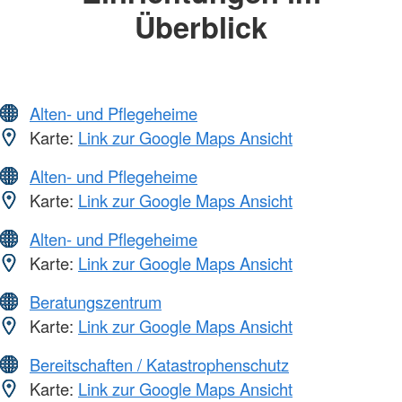
Überblick
Alten- und Pflegeheime
Karte:
Link zur Google Maps Ansicht
Alten- und Pflegeheime
Karte:
Link zur Google Maps Ansicht
Alten- und Pflegeheime
Karte:
Link zur Google Maps Ansicht
Beratungszentrum
Karte:
Link zur Google Maps Ansicht
Bereitschaften / Katastrophenschutz
Karte:
Link zur Google Maps Ansicht