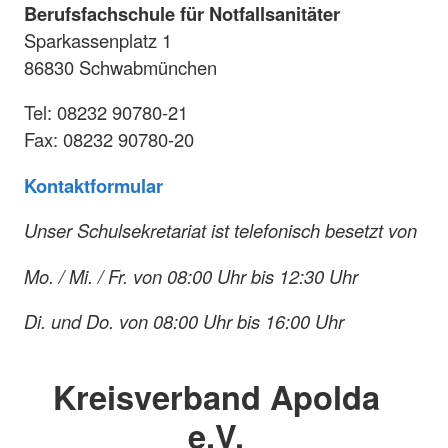
Berufsfachschule für Notfallsanitäter
Sparkassenplatz 1
86830 Schwabmünchen
Tel: 08232 90780-21
Fax: 08232 90780-20
Kontaktformular
Unser Schulsekretariat ist telefonisch besetzt von
Mo. / Mi. / Fr. von 08:00 Uhr bis 12:30 Uhr
Di. und Do. von 08:00 Uhr bis 16:00 Uhr
Kreisverband Apolda
e.V.