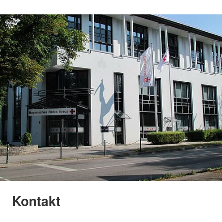
Kontakt