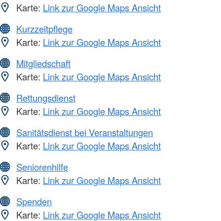
Karte:
Link zur Google Maps Ansicht
Kurzzeitpflege
Karte:
Link zur Google Maps Ansicht
Mitgliedschaft
Karte:
Link zur Google Maps Ansicht
Rettungsdienst
Karte:
Link zur Google Maps Ansicht
Sanitätsdienst bei Veranstaltungen
Karte:
Link zur Google Maps Ansicht
Seniorenhilfe
Karte:
Link zur Google Maps Ansicht
Spenden
Karte:
Link zur Google Maps Ansicht