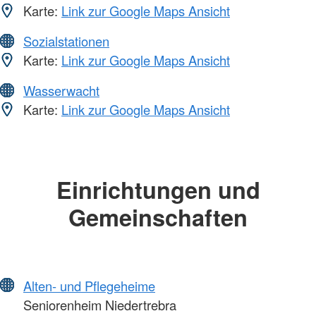
Karte:
Link zur Google Maps Ansicht
Sozialstationen
Karte:
Link zur Google Maps Ansicht
Wasserwacht
Karte:
Link zur Google Maps Ansicht
Einrichtungen und
Gemeinschaften
Alten- und Pflegeheime
Seniorenheim Niedertrebra