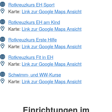
Rotkreuzkurs EH Sport
Karte:
Link zur Google Maps Ansicht
Rotkreuzkurs EH am Kind
Karte:
Link zur Google Maps Ansicht
Rotkreuzkurs Erste Hilfe
Karte:
Link zur Google Maps Ansicht
Rotkreuzkurs Fit in EH
Karte:
Link zur Google Maps Ansicht
Schwimm- und WW-Kurse
Karte:
Link zur Google Maps Ansicht
Einrichtungen im