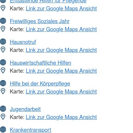
Entlastende Hilfen für Pflegende
Karte:
Link zur Google Maps Ansicht
Freiwilliges Soziales Jahr
Karte:
Link zur Google Maps Ansicht
Hausnotruf
Karte:
Link zur Google Maps Ansicht
Hauswirtschaftliche Hilfen
Karte:
Link zur Google Maps Ansicht
Hilfe bei der Körperpflege
Karte:
Link zur Google Maps Ansicht
Jugendarbeit
Karte:
Link zur Google Maps Ansicht
Krankentransport