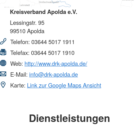
Kreisverband Apolda e.V.
Lessingstr. 95
99510
Apolda
Telefon:
03644 5017 1911
Telefax:
03644 5017 1910
Web:
http://www.drk-apolda.de/
E-Mail:
info@drk-apolda.de
Karte:
Link zur Google Maps Ansicht
Dienstleistungen