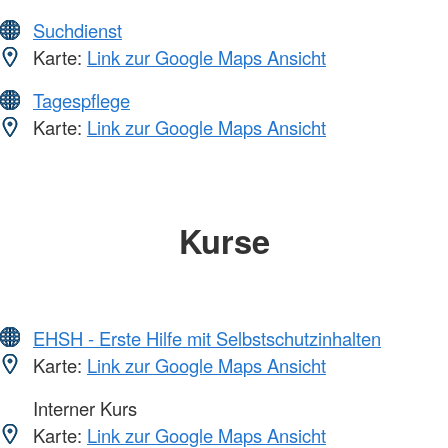
Suchdienst
Karte:
Link zur Google Maps Ansicht
Tagespflege
Karte:
Link zur Google Maps Ansicht
Kurse
EHSH - Erste Hilfe mit Selbstschutzinhalten
Karte:
Link zur Google Maps Ansicht
Interner Kurs
Karte:
Link zur Google Maps Ansicht