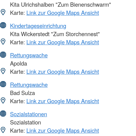
Kita Ulrichshalben "Zum Bienenschwarm"
Karte:
Link zur Google Maps Ansicht
Kindertageseinrichtung
Kita Wickerstedt "Zum Storchennest"
Karte:
Link zur Google Maps Ansicht
Rettungswache
Apolda
Karte:
Link zur Google Maps Ansicht
Rettungswache
Bad Sulza
Karte:
Link zur Google Maps Ansicht
Sozialstationen
Sozialstation
Karte:
Link zur Google Maps Ansicht