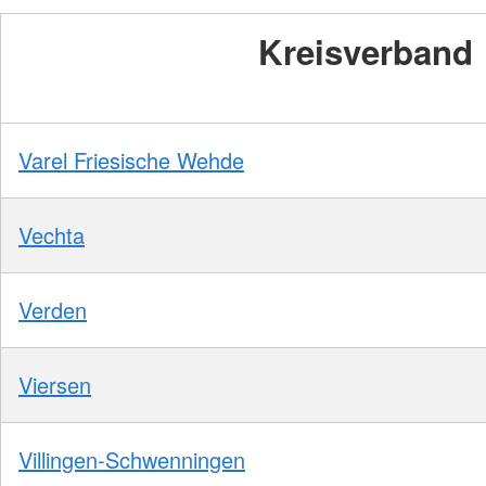
Kreisverband
Varel Friesische Wehde
Vechta
Verden
Viersen
Villingen-Schwenningen