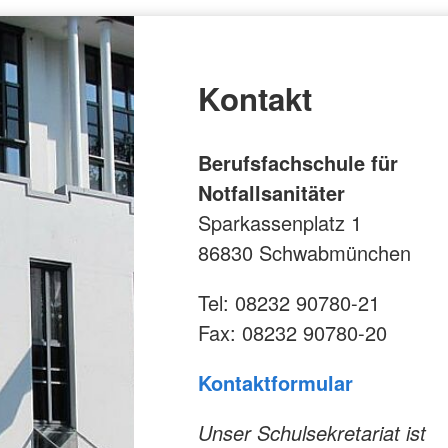
Kontakt
Berufsfachschule für
Notfallsanitäter
Sparkassenplatz 1
86830 Schwabmünchen
Tel: 08232 90780-21
Fax: 08232 90780-20
Kontaktformular
Unser Schulsekretariat ist