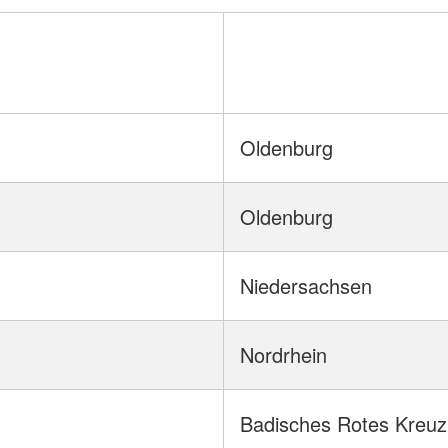
Oldenburg
Oldenburg
Niedersachsen
Nordrhein
Badisches Rotes Kreuz