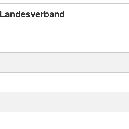
Landesverband