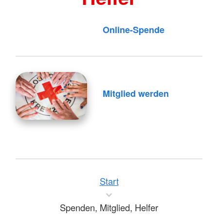
Online-Spende
Mitglied werden
Start
Spenden, Mitglied, Helfer