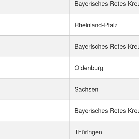
Bayerisches Rotes Kre
Rheinland-Pfalz
Bayerisches Rotes Kre
Oldenburg
Sachsen
Bayerisches Rotes Kre
Thüringen