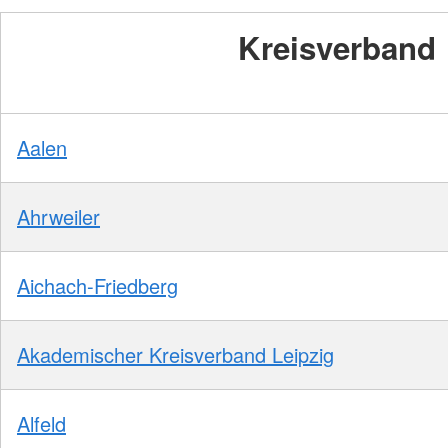
Kreisverband
Aalen
Ahrweiler
Aichach-Friedberg
Akademischer Kreisverband Leipzig
Alfeld