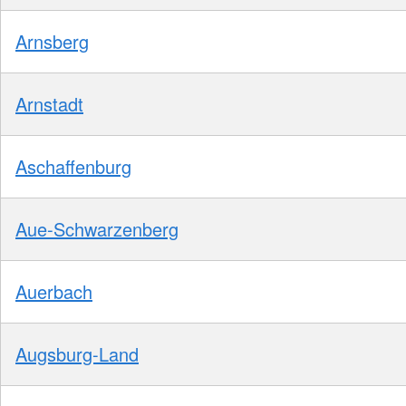
Arnsberg
Arnstadt
Aschaffenburg
Aue-Schwarzenberg
Auerbach
Augsburg-Land