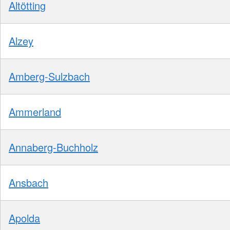
Altötting
Alzey
Amberg-Sulzbach
Ammerland
Annaberg-Buchholz
Ansbach
Apolda