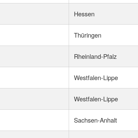
Hessen
Thüringen
Rheinland-Pfalz
Westfalen-Lippe
Westfalen-Lippe
Sachsen-Anhalt