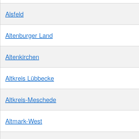
Alsfeld
Altenburger Land
Altenkirchen
Altkreis Lübbecke
Altkreis-Meschede
Altmark-West