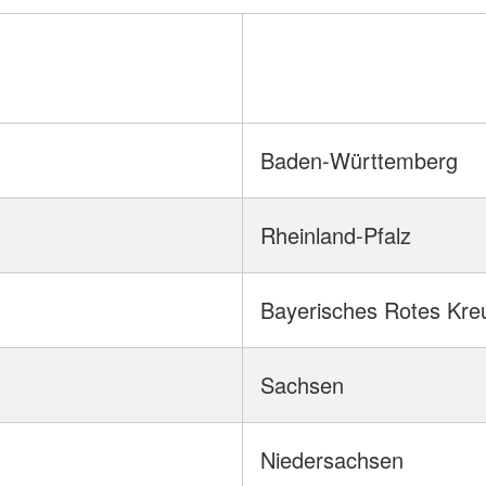
Baden-Württemberg
Rheinland-Pfalz
Bayerisches Rotes Kre
Sachsen
Niedersachsen