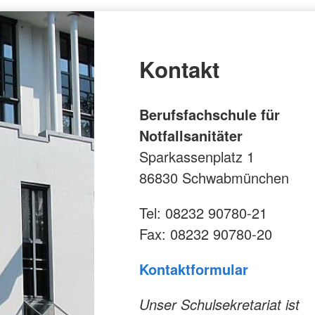
Kontakt
Berufsfachschule für
Notfallsanitäter
Sparkassenplatz 1
86830 Schwabmünchen
Tel: 08232 90780-21
Fax: 08232 90780-20
Kontaktformular
Unser Schulsekretariat ist