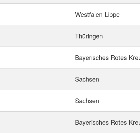
Westfalen-Lippe
Thüringen
Bayerisches Rotes Kre
Sachsen
Sachsen
Bayerisches Rotes Kre