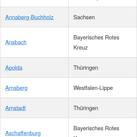
Annaberg-Buchholz
Sachsen
Bayerisches Rotes
Ansbach
Kreuz
Apolda
Thüringen
Arnsberg
Westfalen-Lippe
Arnstadt
Thüringen
Bayerisches Rotes
Aschaffenburg