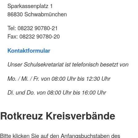
Sparkassenplatz 1
86830 Schwabmünchen
Tel: 08232 90780-21
Fax: 08232 90780-20
Kontaktformular
Unser Schulsekretariat ist telefonisch besetzt von
Mo. / Mi. / Fr. von 08:00 Uhr bis 12:30 Uhr
Di. und Do. von 08:00 Uhr bis 16:00 Uhr
Rotkreuz Kreisverbände
Bitte klicken Sie auf den Anfangsbuchstaben des