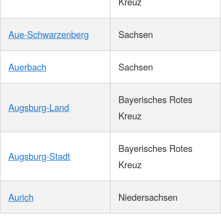
Kreuz
Aue-Schwarzenberg
Sachsen
Auerbach
Sachsen
Bayerisches Rotes
Augsburg-Land
Kreuz
Bayerisches Rotes
Augsburg-Stadt
Kreuz
Aurich
Niedersachsen