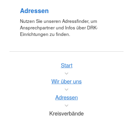
Adressen
Nutzen Sie unseren Adressfinder, um
Ansprechpartner und Infos über DRK-
Einrichtungen zu finden.
Start
Wir über uns
Adressen
Kreisverbände