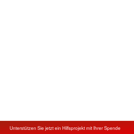
Unterstützen Sie jetzt ein Hilfsprojekt mit Ihrer Spende