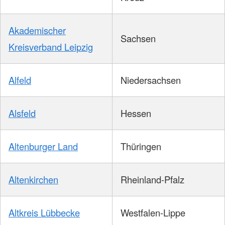
Akademischer
Sachsen
Kreisverband Leipzig
Alfeld
Niedersachsen
Alsfeld
Hessen
Altenburger Land
Thüringen
Altenkirchen
Rheinland-Pfalz
Altkreis Lübbecke
Westfalen-Lippe