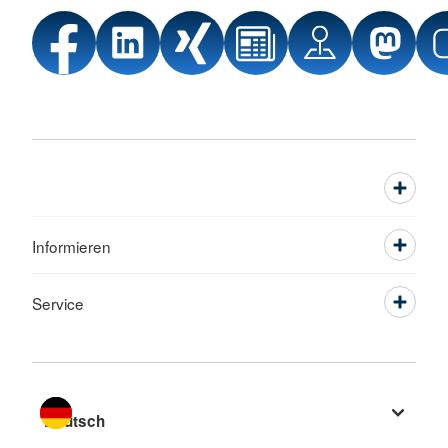
Informieren
Service
Sprache wechseln zu