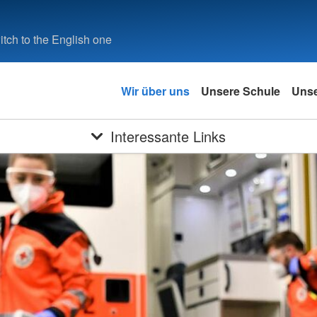
tch to the English one
Wir über uns
Unsere Schule
Unse
Interessante Links