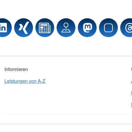
Informieren
Leistungen von A-Z