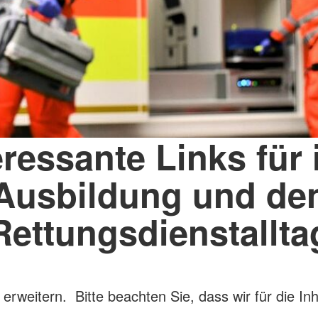
eressante Links für 
Ausbildung und de
Rettungsdienstallta
u erweitern. Bitte beachten Sie, dass wir für die 