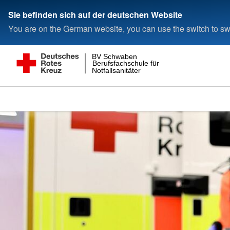
Sie befinden sich auf der deutschen Website
You are on the German website, you can use the switch to swi
BV Schwaben
Berufsfachschule für
Notfallsanitäter