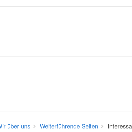
ir über uns
Weiterführende Seiten
Interessa