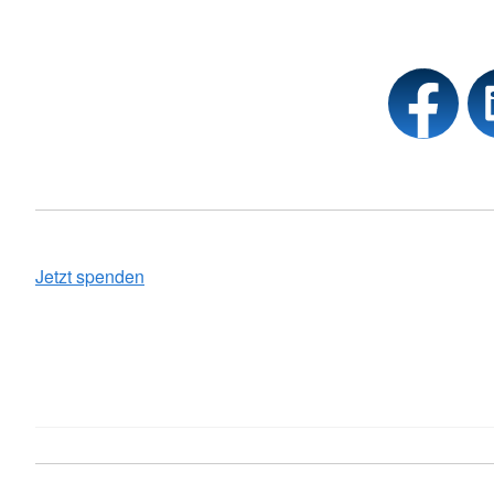
Jetzt spenden