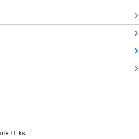
nte Links