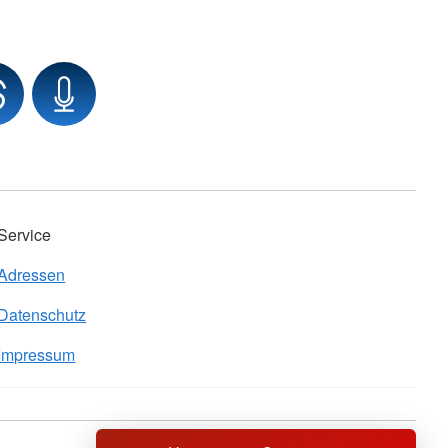
Service
Adressen
Datenschutz
Impressum