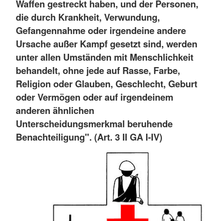
Waffen gestreckt haben, und der Personen,
die durch Krankheit, Verwundung,
Gefangennahme oder irgendeine andere
Ursache außer Kampf gesetzt sind, werden
unter allen Umständen mit Menschlichkeit
behandelt, ohne jede auf Rasse, Farbe,
Religion oder Glauben, Geschlecht, Geburt
oder Vermögen oder auf irgendeinem
anderen ähnlichen
Unterscheidungsmerkmal beruhende
Benachteiligung". (Art. 3 II GA I-IV)