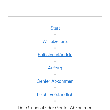
Start
Wir über uns
Selbstverständnis
Auftrag
Genfer Abkommen
Leicht verständlich
Der Grundsatz der Genfer Abkommen