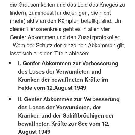
die Grausamkeiten und das Leid des Krieges zu
lindern, zumindest für diejenigen, die nicht
(mehr) aktiv an den Kämpfen beteiligt sind. Um
diesen Personenkreis geht es in allen vier
Genfer Abkommen und den Zusatzprotokollen.
Wem der Schutz der einzelnen Abkommen gilt,
lässt sich aus den Titeln ablesen:
I. Genfer Abkommen zur Verbesserung
des Loses der Verwundeten und
Kranken der bewaffneten Kräfte im
Felde vom 12.August 1949
II. Genfer Abkommen zur Verbesserung
des Loses der Verwundeten, der
Kranken und der Schiffbrüchigen der
bewaffneten Kräfte zur See vom 12.
August 1949