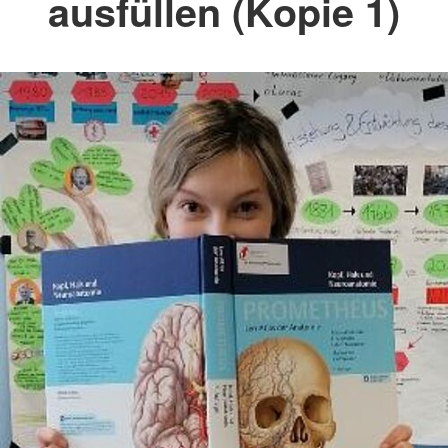
ausfüllen (Kopie 1)