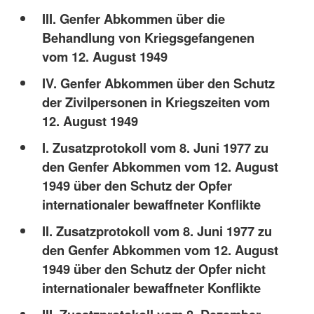
III. Genfer Abkommen über die
Behandlung von Kriegsgefangenen
vom 12. August 1949
IV. Genfer Abkommen über den Schutz
der Zivilpersonen in Kriegszeiten vom
12. August 1949
I. Zusatzprotokoll vom 8. Juni 1977 zu
den Genfer Abkommen vom 12. August
1949 über den Schutz der Opfer
internationaler bewaffneter Konflikte
II. Zusatzprotokoll vom 8. Juni 1977 zu
den Genfer Abkommen vom 12. August
1949 über den Schutz der Opfer nicht
internationaler bewaffneter Konflikte