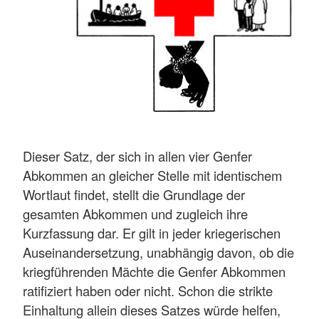
Dieser Satz, der sich in allen vier Genfer
Abkommen an gleicher Stelle mit identischem
Wortlaut findet, stellt die Grundlage der
gesamten Abkommen und zugleich ihre
Kurzfassung dar. Er gilt in jeder kriegerischen
Auseinandersetzung, unabhängig davon, ob die
kriegführenden Mächte die Genfer Abkommen
ratifiziert haben oder nicht. Schon die strikte
Einhaltung allein dieses Satzes würde helfen,