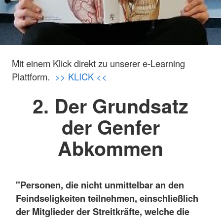
Mit einem Klick direkt zu unserer e-Learning
Plattform.
>> KLICK <<
2. Der Grundsatz
der Genfer
Abkommen
"Personen, die nicht unmittelbar an den
Feindseligkeiten teilnehmen, einschließlich
der Mitglieder der Streitkräfte, welche die