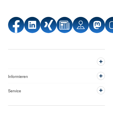
Informieren
Service