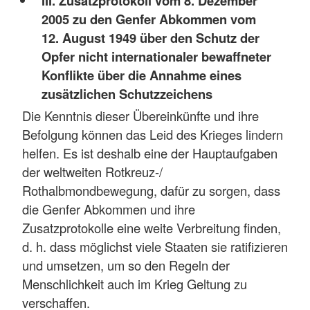
III. Zusatzprotokoll vom 8. Dezember
2005 zu den Genfer Abkommen vom
12. August 1949 über den Schutz der
Opfer nicht internationaler bewaffneter
Konflikte über die Annahme eines
zusätzlichen Schutzzeichens
Die Kenntnis dieser Übereinkünfte und ihre
Befolgung können das Leid des Krieges lindern
helfen. Es ist deshalb eine der Hauptaufgaben
der weltweiten Rotkreuz-/
Rothalbmondbewegung, dafür zu sorgen, dass
die Genfer Abkommen und ihre
Zusatzprotokolle eine weite Verbreitung finden,
d. h. dass möglichst viele Staaten sie ratifizieren
und umsetzen, um so den Regeln der
Menschlichkeit auch im Krieg Geltung zu
verschaffen.