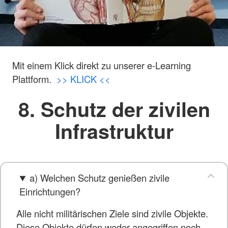
Mit einem Klick direkt zu unserer e-Learning
Plattform.
>> KLICK <<
8. Schutz der zivilen
Infrastruktur
a) Welchen Schutz genießen zivile
Einrichtungen?
Alle nicht militärischen Ziele sind zivile Objekte.
Diese Objekte dürfen weder angegriffen noch