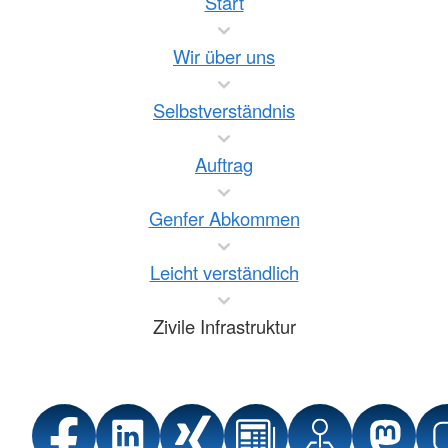
Start
Wir über uns
Selbstverständnis
Auftrag
Genfer Abkommen
Leicht verständlich
Zivile Infrastruktur