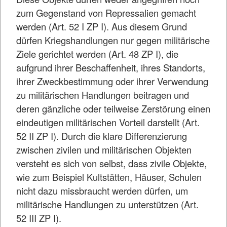
zum Gegenstand von Repressalien gemacht
werden (Art. 52 I ZP I). Aus diesem Grund
dürfen Kriegshandlungen nur gegen militärische
Ziele gerichtet werden (Art. 48 ZP I), die
aufgrund ihrer Beschaffenheit, ihres Standorts,
ihrer Zweckbestimmung oder ihrer Verwendung
zu militärischen Handlungen beitragen und
deren gänzliche oder teilweise Zerstörung einen
eindeutigen militärischen Vorteil darstellt (Art.
52 II ZP I). Durch die klare Differenzierung
zwischen zivilen und militärischen Objekten
versteht es sich von selbst, dass zivile Objekte,
wie zum Beispiel Kultstätten, Häuser, Schulen
nicht dazu missbraucht werden dürfen, um
militärische Handlungen zu unterstützen (Art.
52 III ZP I).