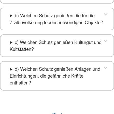
b) Welchen Schutz genießen die für die
Zivilbevölkerung lebensnotwendigen Objekte?
c) Welchen Schutz genießen Kulturgut und
Kultstätten?
d) Welchen Schutz genießen Anlagen und
Einrichtungen, die gefährliche Kräfte
enthalten?