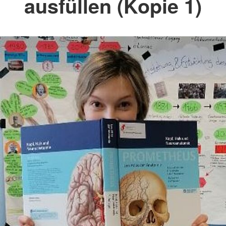
ausfüllen (Kopie 1)