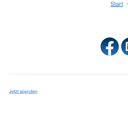
Start
Jetzt spenden