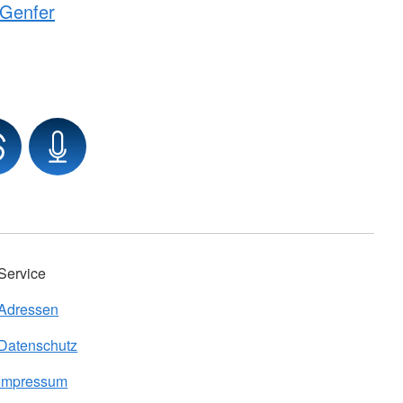
Genfer
Service
Adressen
Datenschutz
Impressum