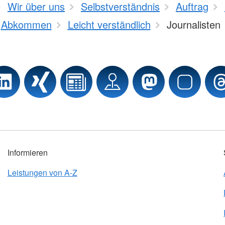
Wir über uns
Selbstverständnis
Auftrag
Abkommen
Leicht verständlich
Journalisten
Informieren
Leistungen von A-Z