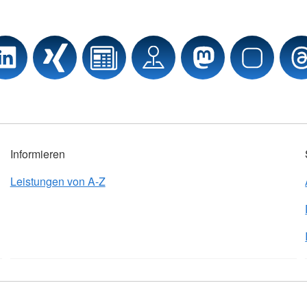
Informieren
Leistungen von A-Z