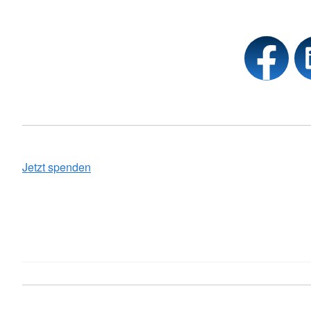
Jetzt spenden