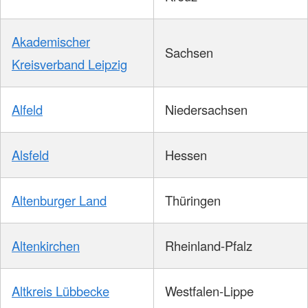
Akademischer
Sachsen
Kreisverband Leipzig
Alfeld
Niedersachsen
Alsfeld
Hessen
Altenburger Land
Thüringen
Altenkirchen
Rheinland-Pfalz
Altkreis Lübbecke
Westfalen-Lippe