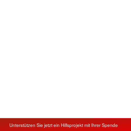
Unterstützen Sie jetzt ein Hilfsprojekt mit Ihrer Spende