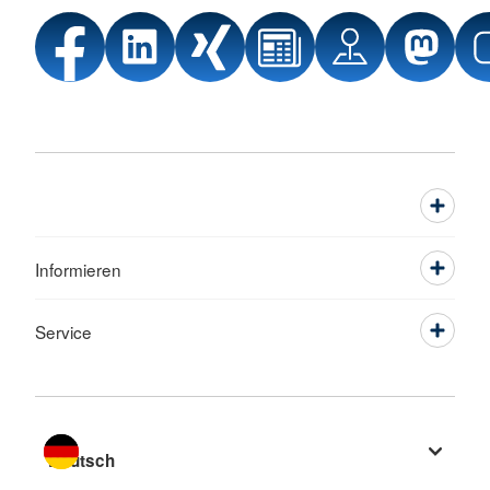
Informieren
Service
Sprache wechseln zu