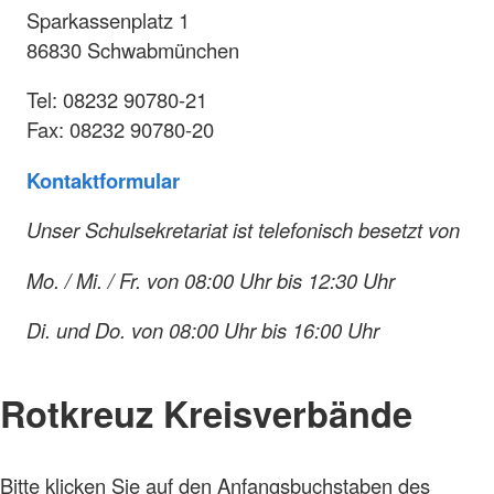
Sparkassenplatz 1
86830 Schwabmünchen
Tel: 08232 90780-21
Fax: 08232 90780-20
Kontaktformular
Unser Schulsekretariat ist telefonisch besetzt von
Mo. / Mi. / Fr. von 08:00 Uhr bis 12:30 Uhr
Di. und Do. von 08:00 Uhr bis 16:00 Uhr
Rotkreuz Kreisverbände
Bitte klicken Sie auf den Anfangsbuchstaben des