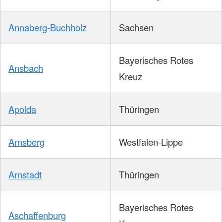
Annaberg-Buchholz
Sachsen
Bayerisches Rotes
Ansbach
Kreuz
Apolda
Thüringen
Arnsberg
Westfalen-Lippe
Arnstadt
Thüringen
Bayerisches Rotes
Aschaffenburg