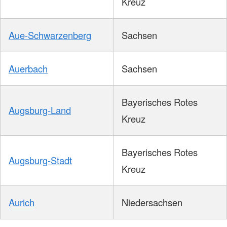
Kreuz
Aue-Schwarzenberg
Sachsen
Auerbach
Sachsen
Bayerisches Rotes
Augsburg-Land
Kreuz
Bayerisches Rotes
Augsburg-Stadt
Kreuz
Aurich
Niedersachsen