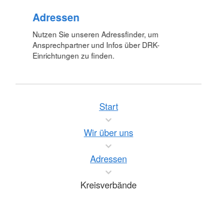
Adressen
Nutzen Sie unseren Adressfinder, um
Ansprechpartner und Infos über DRK-
Einrichtungen zu finden.
Start
Wir über uns
Adressen
Kreisverbände