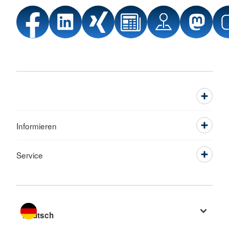
Informieren
Service
Sprache wechseln zu