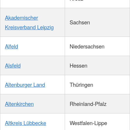
Akademischer
Sachsen
Kreisverband Leipzig
Alfeld
Niedersachsen
Alsfeld
Hessen
Altenburger Land
Thüringen
Altenkirchen
Rheinland-Pfalz
Altkreis Lübbecke
Westfalen-Lippe