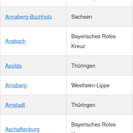
Annaberg-Buchholz
Sachsen
Bayerisches Rotes
Ansbach
Kreuz
Apolda
Thüringen
Arnsberg
Westfalen-Lippe
Arnstadt
Thüringen
Bayerisches Rotes
Aschaffenburg