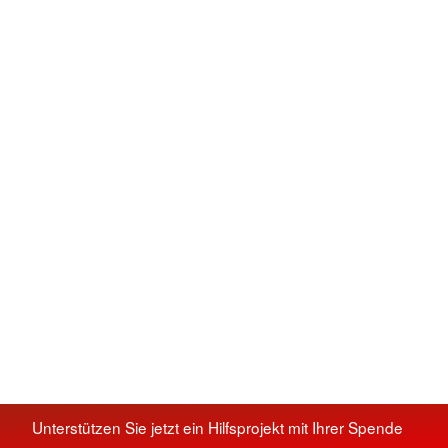
Unterstützen Sie jetzt ein Hilfsprojekt mit Ihrer Spende