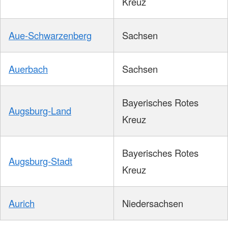
Kreuz
Aue-Schwarzenberg
Sachsen
Auerbach
Sachsen
Bayerisches Rotes
Augsburg-Land
Kreuz
Bayerisches Rotes
Augsburg-Stadt
Kreuz
Aurich
Niedersachsen