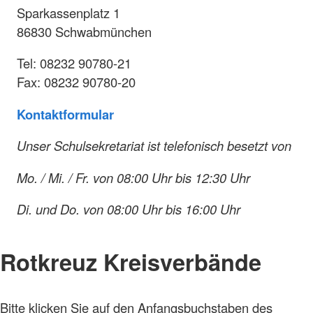
Sparkassenplatz 1
86830 Schwabmünchen
Tel: 08232 90780-21
Fax: 08232 90780-20
Kontaktformular
Unser Schulsekretariat ist telefonisch besetzt von
Mo. / Mi. / Fr. von 08:00 Uhr bis 12:30 Uhr
Di. und Do. von 08:00 Uhr bis 16:00 Uhr
Rotkreuz Kreisverbände
Bitte klicken Sie auf den Anfangsbuchstaben des