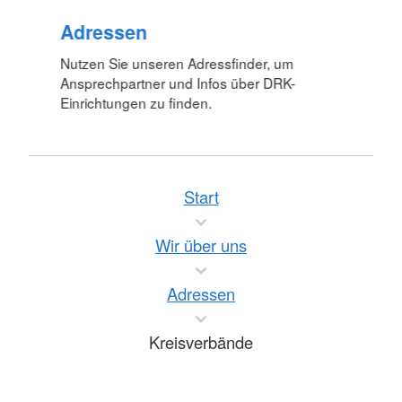
Adressen
Nutzen Sie unseren Adressfinder, um
Ansprechpartner und Infos über DRK-
Einrichtungen zu finden.
Start
Wir über uns
Adressen
Kreisverbände